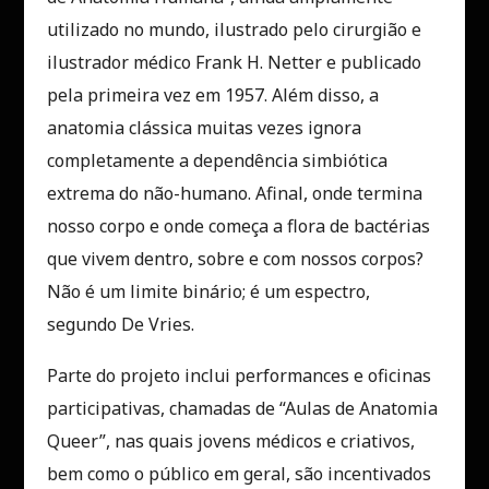
utilizado no mundo, ilustrado pelo cirurgião e
ilustrador médico Frank H. Netter e publicado
pela primeira vez em 1957. Além disso, a
anatomia clássica muitas vezes ignora
completamente a dependência simbiótica
extrema do não-humano. Afinal, onde termina
nosso corpo e onde começa a flora de bactérias
que vivem dentro, sobre e com nossos corpos?
Não é um limite binário; é um espectro,
segundo De Vries.
Parte do projeto inclui performances e oficinas
participativas, chamadas de “Aulas de Anatomia
Queer”, nas quais jovens médicos e criativos,
bem como o público em geral, são incentivados