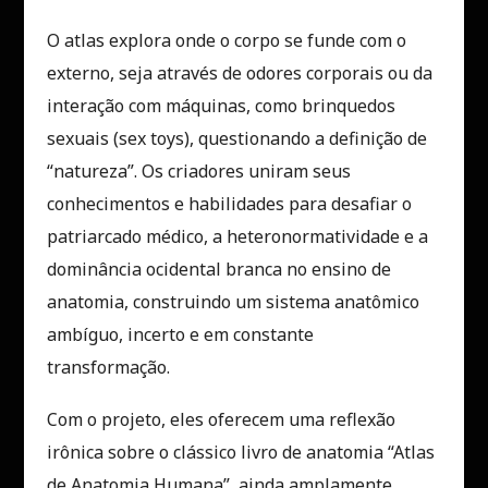
O atlas explora onde o corpo se funde com o
externo, seja através de odores corporais ou da
interação com máquinas, como brinquedos
sexuais (sex toys), questionando a definição de
“natureza”. Os criadores uniram seus
conhecimentos e habilidades para desafiar o
patriarcado médico, a heteronormatividade e a
dominância ocidental branca no ensino de
anatomia, construindo um sistema anatômico
ambíguo, incerto e em constante
transformação.
Com o projeto, eles oferecem uma reflexão
irônica sobre o clássico livro de anatomia “Atlas
de Anatomia Humana”, ainda amplamente