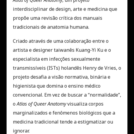
interdisciplinar de design, arte e medicina que
propõe uma revisão crítica dos manuais
tradicionais de anatomia humana.
Criado através de uma colaboração entre o
artista e designer taiwanês Kuang-Yi Ku e o
especialista em infecções sexualmente
transmissíveis (ISTs) holandês Henry de Vries, o
projeto desafia a visão normativa, binária e
higienista que domina o ensino médico
convencional. Em vez de buscar a “normalidade”,
o
Atlas of Queer Anatomy
visualiza corpos
marginalizados e fenômenos biológicos que a
medicina tradicional tende a estigmatizar ou
ignorar.