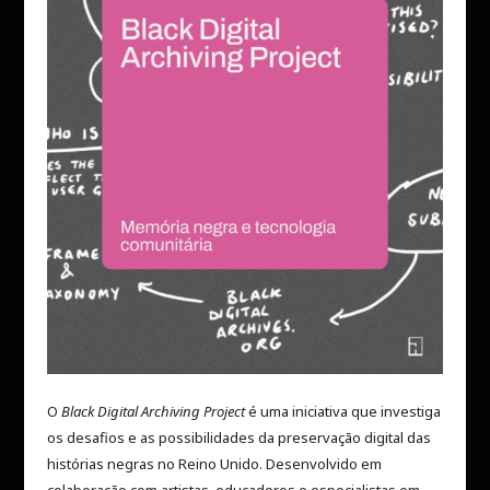
O
Black Digital Archiving Project
é uma iniciativa que investiga
os desafios e as possibilidades da preservação digital das
histórias negras no Reino Unido. Desenvolvido em