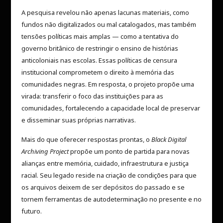
A pesquisa revelou não apenas lacunas materiais, como
fundos não digitalizados ou mal catalogados, mas também
tensões políticas mais amplas — como a tentativa do
governo britânico de restringir o ensino de histórias
anticoloniais nas escolas. Essas políticas de censura
institucional comprometem o direito à memória das
comunidades negras. Em resposta, o projeto propõe uma
virada: transferir o foco das instituições para as
comunidades, fortalecendo a capacidade local de preservar
e disseminar suas próprias narrativas.
Mais do que oferecer respostas prontas, o
Black Digital
Archiving Project
propõe um ponto de partida para novas
alianças entre memória, cuidado, infraestrutura e justiça
racial. Seu legado reside na criação de condições para que
os arquivos deixem de ser depósitos do passado e se
tornem ferramentas de autodeterminação no presente e no
futuro.