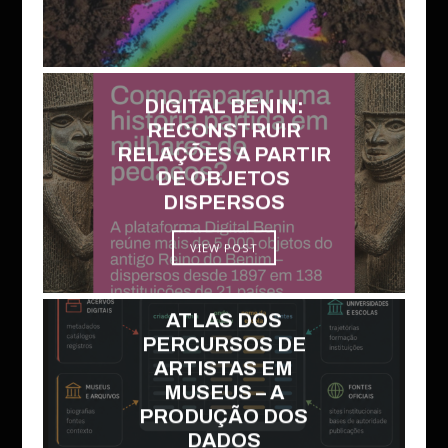
DIGITAL BENIN:
RECONSTRUIR
RELAÇÕES A PARTIR
DE OBJETOS
DISPERSOS
VIEW POST
ATLAS DOS
PERCURSOS DE
ARTISTAS EM
MUSEUS – A
PRODUÇÃO DOS
DADOS