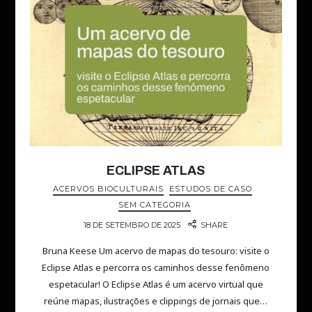
ECLIPSE ATLAS
ACERVOS BIOCULTURAIS
ESTUDOS DE CASO
SEM CATEGORIA
18 DE SETEMBRO DE 2025
SHARE
Bruna Keese Um acervo de mapas do tesouro: visite o
Eclipse Atlas e percorra os caminhos desse fenômeno
espetacular! O Eclipse Atlas é um acervo virtual que
reúne mapas, ilustrações e clippings de jornais que…