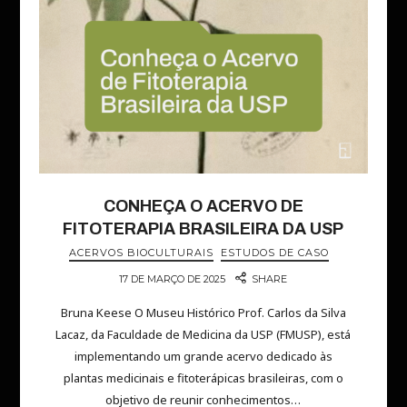
CONHEÇA O ACERVO DE
FITOTERAPIA BRASILEIRA DA USP
ACERVOS BIOCULTURAIS
ESTUDOS DE CASO
17 DE MARÇO DE 2025
SHARE
Bruna Keese O Museu Histórico Prof. Carlos da Silva
Lacaz, da Faculdade de Medicina da USP (FMUSP), está
implementando um grande acervo dedicado às
plantas medicinais e fitoterápicas brasileiras, com o
objetivo de reunir conhecimentos…