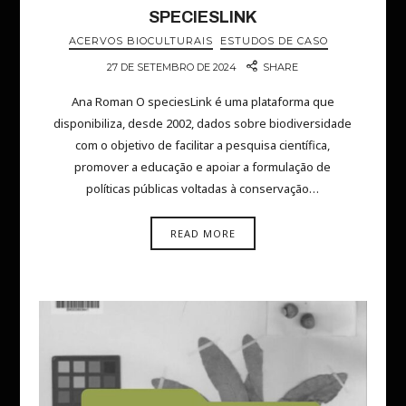
SPECIESLINK
ACERVOS BIOCULTURAIS
ESTUDOS DE CASO
27 DE SETEMBRO DE 2024
SHARE
Ana Roman O speciesLink é uma plataforma que
disponibiliza, desde 2002, dados sobre biodiversidade
com o objetivo de facilitar a pesquisa científica,
promover a educação e apoiar a formulação de
políticas públicas voltadas à conservação…
READ MORE