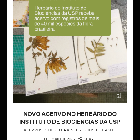
NOVO ACERVO NO HERBÁRIO DO
INSTITUTO DE BIOCIÊNCIAS DA USP
ACERVOS BIOCULTURAIS
ESTUDOS DE CASO
1 DE MAIO DE 2025
SHARE