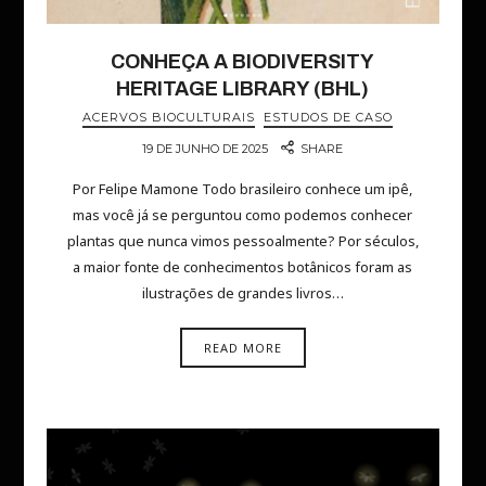
CONHEÇA A BIODIVERSITY
HERITAGE LIBRARY (BHL)
ACERVOS BIOCULTURAIS
ESTUDOS DE CASO
19 DE JUNHO DE 2025
SHARE
Por Felipe Mamone Todo brasileiro conhece um ipê,
mas você já se perguntou como podemos conhecer
plantas que nunca vimos pessoalmente? Por séculos,
a maior fonte de conhecimentos botânicos foram as
ilustrações de grandes livros…
READ MORE