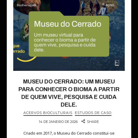
MUSEU DO CERRADO: UM MUSEU
PARA CONHECER O BIOMA A PARTIR
DE QUEM VIVE, PESQUISA E CUIDA
DELE.
ACERVOS BIOCULTURAIS
ESTUDOS DE CASO
14 DE JANEIRO DE 2026
SHARE
Criado em 2017, o Museu do Cerrado constitui-se