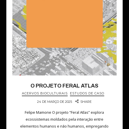
O PROJETO FERAL ATLAS
ACERVOS BIOCULTURAIS
ESTUDOS DE CASO
24 DE MARÇO DE 2025
SHARE
Felipe Mamone O projeto “Feral Atlas” explora
ecossistemas moldados pela interação entre
elementos humanos e não humanos, empregando