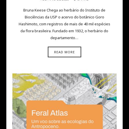
Bruna Keese Chega ao herbário do Instituto de
Biociências da USP o acervo do botânico Goro
Hashimoto, com registros de mais de 40 mil espécies
da flora brasileira. Fundado em 1932, o herbário do
departamento…
READ MORE