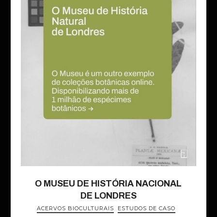
O MUSEU DE HISTÓRIA NACIONAL
DE LONDRES
ACERVOS BIOCULTURAIS
ESTUDOS DE CASO