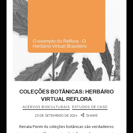
COLEÇÕES BOTÂNICAS: HERBÁRIO
VIRTUAL REFLORA
ACERVOS BIOCULTURAIS
ESTUDOS DE CASO
23 DE SETEMBRO DE 2024
SHARE
Renata Perim As coleções botânicas são verdadeiros