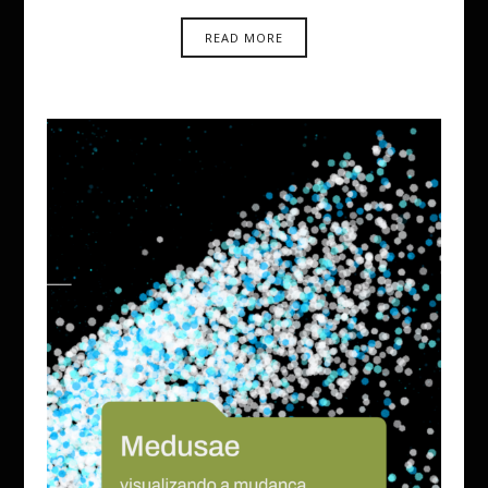
READ MORE