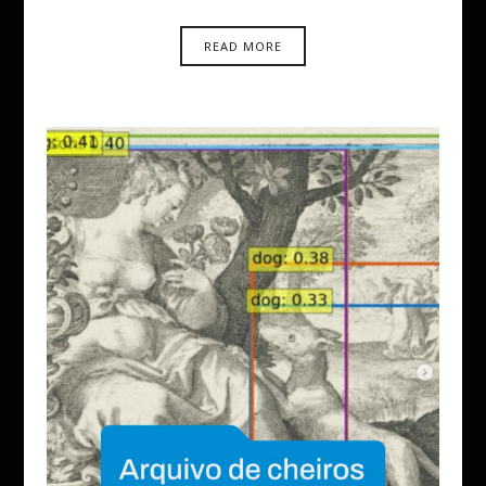
READ MORE