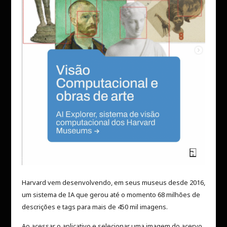
Harvard vem desenvolvendo, em seus museus desde 2016,
um sistema de IA que gerou até o momento 68 milhões de
descrições e tags para mais de 450 mil imagens.
Ao acessar o aplicativo e selecionar uma imagem do acervo,