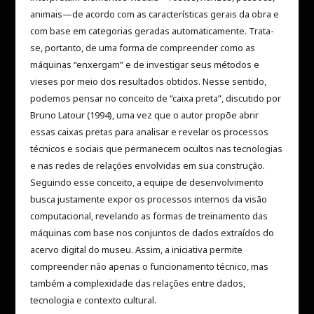
animais—de acordo com as características gerais da obra e
com base em categorias geradas automaticamente. Trata-
se, portanto, de uma forma de compreender como as
máquinas “enxergam” e de investigar seus métodos e
vieses por meio dos resultados obtidos. Nesse sentido,
podemos pensar no conceito de “caixa preta”, discutido por
Bruno Latour (1994), uma vez que o autor propõe abrir
essas caixas pretas para analisar e revelar os processos
técnicos e sociais que permanecem ocultos nas tecnologias
e nas redes de relações envolvidas em sua construção.
Seguindo esse conceito, a equipe de desenvolvimento
busca justamente expor os processos internos da visão
computacional, revelando as formas de treinamento das
máquinas com base nos conjuntos de dados extraídos do
acervo digital do museu. Assim, a iniciativa permite
compreender não apenas o funcionamento técnico, mas
também a complexidade das relações entre dados,
tecnologia e contexto cultural.