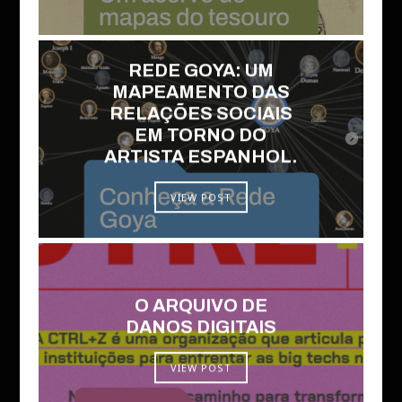
REDE GOYA: UM
MAPEAMENTO DAS
RELAÇÕES SOCIAIS
EM TORNO DO
ARTISTA ESPANHOL.
VIEW POST
O ARQUIVO DE
DANOS DIGITAIS
VIEW POST