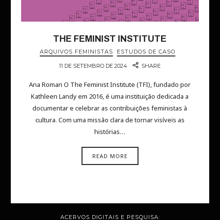
THE FEMINIST INSTITUTE
ARQUIVOS FEMINISTAS
ESTUDOS DE CASO
11 DE SETEMBRO DE 2024
SHARE
Ana Roman O The Feminist Institute (TFI), fundado por
Kathleen Landy em 2016, é uma instituição dedicada a
documentar e celebrar as contribuições feministas à
cultura. Com uma missão clara de tornar visíveis as
histórias…
READ MORE
ACERVOS DIGITAIS E PESQUISA: