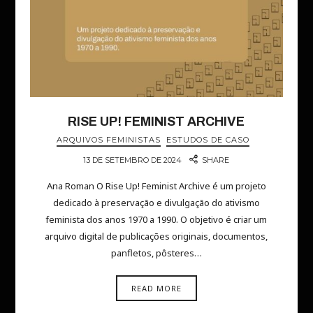
RISE UP! FEMINIST ARCHIVE
ARQUIVOS FEMINISTAS
ESTUDOS DE CASO
13 DE SETEMBRO DE 2024
SHARE
Ana Roman O Rise Up! Feminist Archive é um projeto
dedicado à preservação e divulgação do ativismo
feminista dos anos 1970 a 1990. O objetivo é criar um
arquivo digital de publicações originais, documentos,
panfletos, pôsteres…
READ MORE