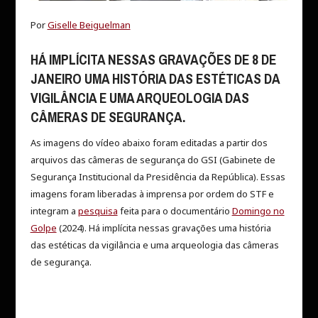
Por
Giselle Beiguelman
HÁ IMPLÍCITA NESSAS GRAVAÇÕES DE 8 DE
JANEIRO UMA HISTÓRIA DAS ESTÉTICAS DA
VIGILÂNCIA E UMA ARQUEOLOGIA DAS
CÂMERAS DE SEGURANÇA.
As imagens do vídeo abaixo foram editadas a partir dos
arquivos das câmeras de segurança do GSI (Gabinete de
Segurança Institucional da Presidência da República). Essas
imagens foram liberadas à imprensa por ordem do STF e
integram a
pesquisa
feita para o documentário
Domingo no
Golpe
(2024). Há implícita nessas gravações uma história
das estéticas da vigilância e uma arqueologia das câmeras
de segurança.