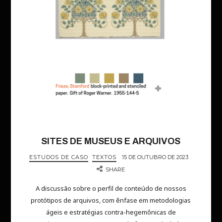
SITES DE MUSEUS E ARQUIVOS
ESTUDOS DE CASO
TEXTOS
15 DE OUTUBRO DE 2023
SHARE
A discussão sobre o perfil de conteúdo de nossos
protótipos de arquivos, com ênfase em metodologias
ágeis e estratégias contra-hegemônicas de