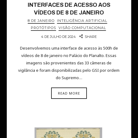
INTERFACES DE ACESSO AOS
VÍDEOS DE 8 DE JANEIRO
8 DE JANEIRO
INTELIGÊNCIA ARTIFICIAL
PROTÓTIPOS
VISÃO COMPUTACIONAL
4 DE JULHO DE 2024
SHARE
Desenvolvemos uma interface de acesso às 500h de
vídeos de 8 de janeiro no Palácio do Planalto. Essas
imagens são provenientes das 33 câmeras de
vigilância e foram disponibilizadas pelo GSI por ordem
do Supremo…
READ MORE