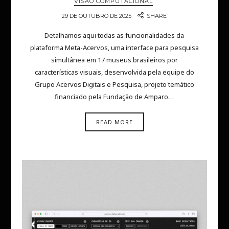
VISÃO COMPUTACIONAL
29 DE OUTUBRO DE 2025
SHARE
Detalhamos aqui todas as funcionalidades da
plataforma Meta-Acervos, uma interface para pesquisa
simultânea em 17 museus brasileiros por
características visuais, desenvolvida pela equipe do
Grupo Acervos Digitais e Pesquisa, projeto temático
financiado pela Fundação de Amparo…
READ MORE