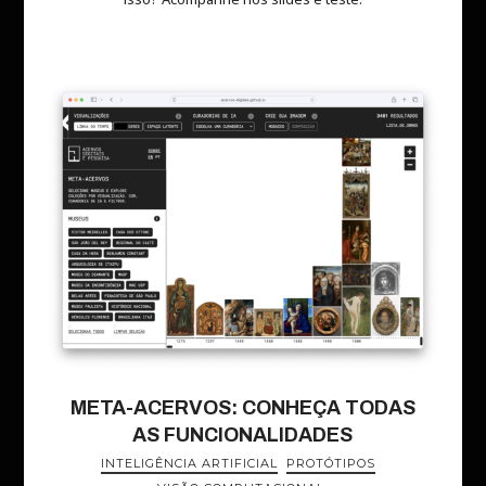
META-ACERVOS: CONHEÇA TODAS
AS FUNCIONALIDADES
INTELIGÊNCIA ARTIFICIAL
PROTÓTIPOS