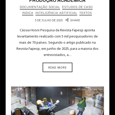
PRODUÇÃO ACADÊMICA
DOCUMENTAÇÃO SOCIAL
ESTUDOS DE CASO
INDICA
INTELIGÊNCIA ARTIFICIAL
TEXTOS
3 DE JULHO DE 2025
SHARE
Cássia Hosni Pesquisa da Revista Fapesp aponta
levantamento realizado com 5 mil pesquisadores de
mais de 70 países. Segundo o artigo publicado na
Revista Fapesp, em junho de 2025, para a maioria dos
entrevistados, a…
READ MORE