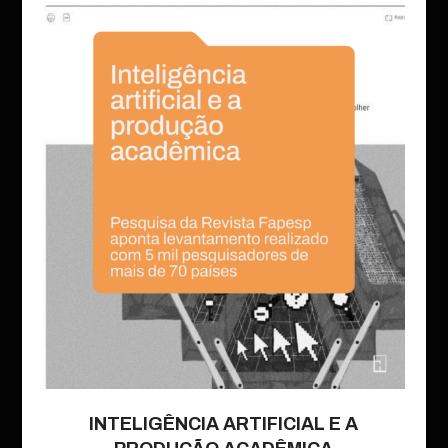
INTELIGÊNCIA ARTIFICIAL E A