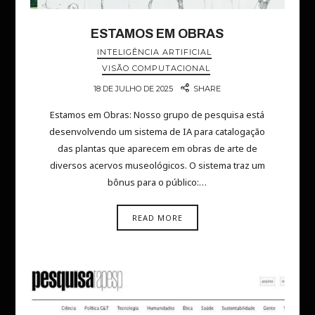
ESTAMOS EM OBRAS
INTELIGÊNCIA ARTIFICIAL
VISÃO COMPUTACIONAL
18 DE JULHO DE 2025
SHARE
Estamos em Obras: Nosso grupo de pesquisa está
desenvolvendo um sistema de IA para catalogação
das plantas que aparecem em obras de arte de
diversos acervos museológicos. O sistema traz um
bônus para o público:…
READ MORE