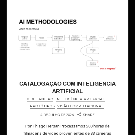
CATALOGAÇÃO COM INTELIGÊNCIA
ARTIFICIAL
8 DE JANEIRO
INTELIGÊNCIA ARTIFICIAL
PROTÓTIPOS
VISÃO COMPUTACIONAL
4 DE JULHO DE 2024
SHARE
Por Thiago Hersan Processamos 500 horas de
filmagens de vídeo provenientes de 33 câmeras