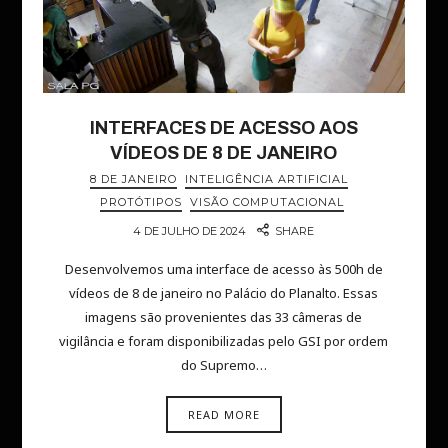
INTERFACES DE ACESSO AOS
VÍDEOS DE 8 DE JANEIRO
8 DE JANEIRO
INTELIGÊNCIA ARTIFICIAL
PROTÓTIPOS
VISÃO COMPUTACIONAL
4 DE JULHO DE 2024
SHARE
Desenvolvemos uma interface de acesso às 500h de
vídeos de 8 de janeiro no Palácio do Planalto. Essas
imagens são provenientes das 33 câmeras de
vigilância e foram disponibilizadas pelo GSI por ordem
do Supremo…
READ MORE