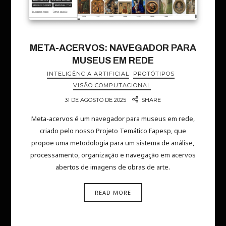
META-ACERVOS: NAVEGADOR PARA
MUSEUS EM REDE
INTELIGÊNCIA ARTIFICIAL
PROTÓTIPOS
VISÃO COMPUTACIONAL
31 DE AGOSTO DE 2025
SHARE
Meta-acervos é um navegador para museus em rede,
criado pelo nosso Projeto Temático Fapesp, que
propõe uma metodologia para um sistema de análise,
processamento, organização e navegação em acervos
abertos de imagens de obras de arte.
READ MORE