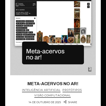
META-ACERVOS NO AR!
INTELIGÊNCIA ARTIFICIAL
PROTÓTIPOS
VISÃO COMPUTACIONAL
14 DE OUTUBRO DE 2025
SHARE