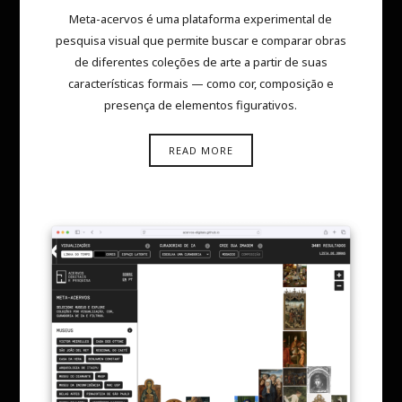
Meta-acervos é uma plataforma experimental de
pesquisa visual que permite buscar e comparar obras
de diferentes coleções de arte a partir de suas
características formais — como cor, composição e
presença de elementos figurativos.
READ MORE