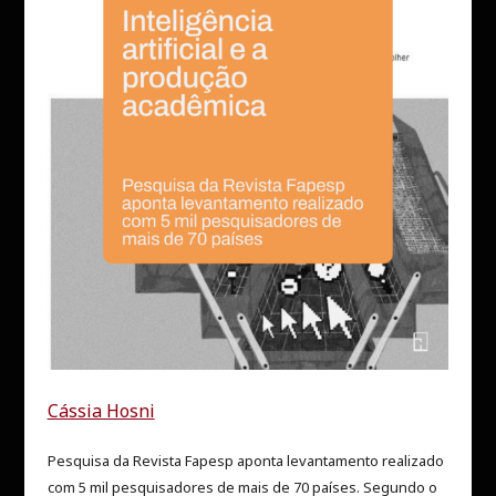
Cássia Hosni
Pesquisa da Revista Fapesp aponta levantamento realizado
com 5 mil pesquisadores de mais de 70 países. Segundo o