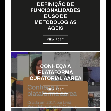
DEFINIÇÃO DE
FUNCIONALIDADES
E USO DE
METODOLOGIAS
ÁGEIS
VIEW POST
CONHEÇA A
PLATAFORMA
CURATORIAL AAREA
VIEW POST