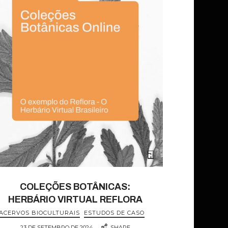
COLEÇÕES BOTÂNICAS:
HERBÁRIO VIRTUAL REFLORA
ACERVOS BIOCULTURAIS
ESTUDOS DE CASO
23 DE SETEMBRO DE 2024
SHARE