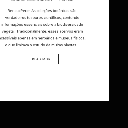
Renata Perim As coleções botânicas são
verdadeiros tesouros científicos, contendo
informações essenciais sobre a biodiversidade
vegetal. Tradicionalmente, esses acervos eram
acessíveis apenas em herbários e museus físicos,
o que limitava o estudo de muitas plantas…
READ MORE