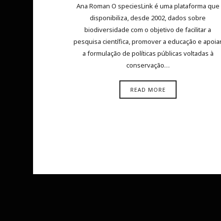
Ana Roman O speciesLink é uma plataforma que
disponibiliza, desde 2002, dados sobre
biodiversidade com o objetivo de facilitar a
pesquisa científica, promover a educação e apoia
a formulação de políticas públicas voltadas à
conservação…
READ MORE