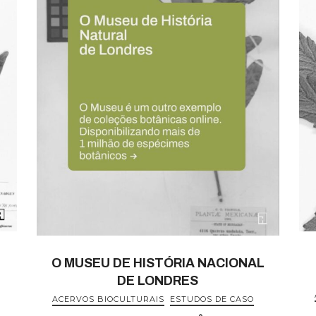
O MUSEU DE HISTÓRIA NACIONAL
DE LONDRES
ACERVOS BIOCULTURAIS
ESTUDOS DE CASO