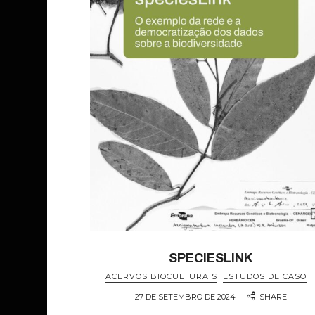
SPECIESLINK
ACERVOS BIOCULTURAIS
ESTUDOS DE CASO
27 DE SETEMBRO DE 2024
SHARE