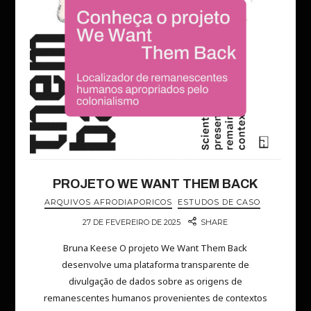
PROJETO WE WANT THEM BACK
ARQUIVOS AFRODIAPORICOS
ESTUDOS DE CASO
27 DE FEVEREIRO DE 2025
SHARE
Bruna Keese O projeto We Want Them Back
desenvolve uma plataforma transparente de
divulgação de dados sobre as origens de
remanescentes humanos provenientes de contextos