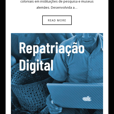
coloniais em instituições de pesquisa e museus
alemães. Desenvolvida a…
READ MORE