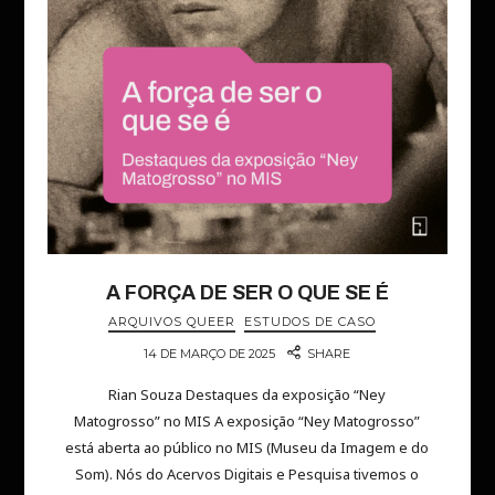
A FORÇA DE SER O QUE SE É
ARQUIVOS QUEER
ESTUDOS DE CASO
14 DE MARÇO DE 2025
SHARE
Rian Souza Destaques da exposição “Ney
Matogrosso” no MIS A exposição “Ney Matogrosso”
está aberta ao público no MIS (Museu da Imagem e do
Som). Nós do Acervos Digitais e Pesquisa tivemos o