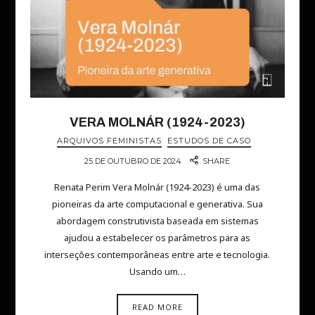
VERA MOLNÁR (1924-2023)
ARQUIVOS FEMINISTAS
ESTUDOS DE CASO
25 DE OUTUBRO DE 2024
SHARE
Renata Perim Vera Molnár (1924-2023) é uma das
pioneiras da arte computacional e generativa. Sua
abordagem construtivista baseada em sistemas
ajudou a estabelecer os parâmetros para as
interseções contemporâneas entre arte e tecnologia.
Usando um…
READ MORE