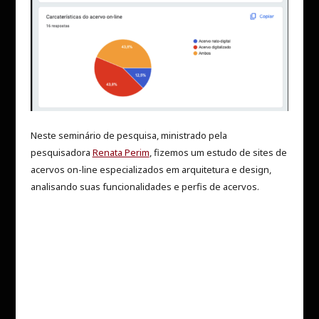
Neste seminário de pesquisa, ministrado pela
pesquisadora
Renata Perim
, fizemos um estudo de sites de
acervos on-line especializados em arquitetura e design,
analisando suas funcionalidades e perfis de acervos.