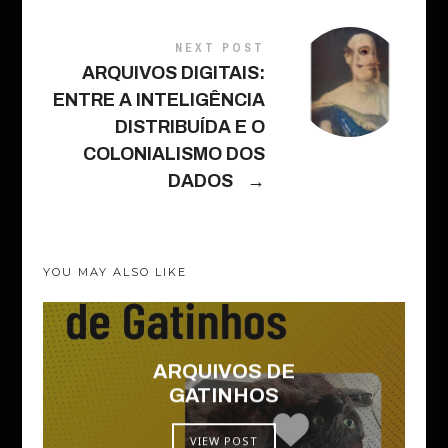
NEXT POST
ARQUIVOS DIGITAIS:
ENTRE A INTELIGÊNCIA
DISTRIBUÍDA E O
COLONIALISMO DOS
DADOS
→
YOU MAY ALSO LIKE
ARQUIVOS DE
GATINHOS
VIEW POST