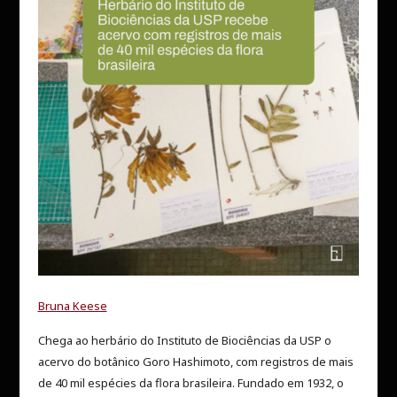
Bruna Keese
Chega ao herbário do Instituto de Biociências da USP o
acervo do botânico Goro Hashimoto, com registros de mais
de 40 mil espécies da flora brasileira. Fundado em 1932, o