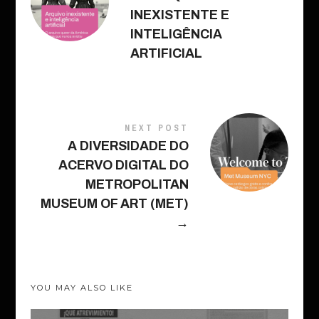
INEXISTENTE E
INTELIGÊNCIA
ARTIFICIAL
NEXT POST
A DIVERSIDADE DO
ACERVO DIGITAL DO
METROPOLITAN
MUSEUM OF ART (MET)
→
YOU MAY ALSO LIKE