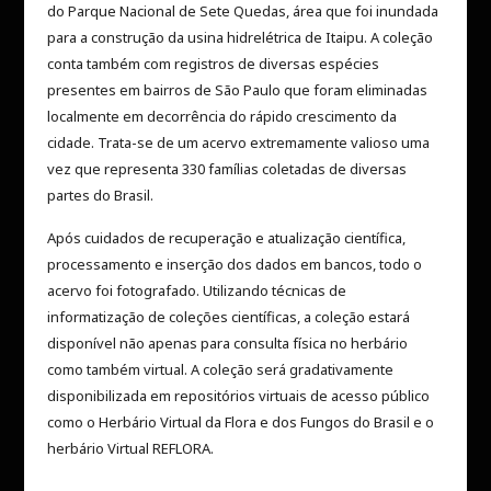
do Parque Nacional de Sete Quedas, área que foi inundada
para a construção da usina hidrelétrica de Itaipu. A coleção
conta também com registros de diversas espécies
presentes em bairros de São Paulo que foram eliminadas
localmente em decorrência do rápido crescimento da
cidade. Trata-se de um acervo extremamente valioso uma
vez que representa 330 famílias coletadas de diversas
partes do Brasil.
Após cuidados de recuperação e atualização científica,
processamento e inserção dos dados em bancos, todo o
acervo foi fotografado. Utilizando técnicas de
informatização de coleções científicas, a coleção estará
disponível não apenas para consulta física no herbário
como também virtual. A coleção será gradativamente
disponibilizada em repositórios virtuais de acesso público
como o Herbário Virtual da Flora e dos Fungos do Brasil e o
herbário Virtual REFLORA.