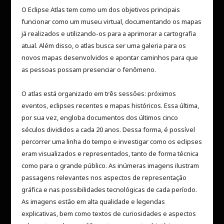
O Eclipse Atlas tem como um dos objetivos principais
funcionar como um museu virtual, documentando os mapas
já realizados e utilizando-os para a aprimorar a cartografia
atual. Além disso, o atlas busca ser uma galeria para os
novos mapas desenvolvidos e apontar caminhos para que
as pessoas possam presenciar o fenômeno.
O atlas está organizado em três sessões: próximos
eventos, eclipses recentes e mapas históricos. Essa última,
por sua vez, engloba documentos dos últimos cinco
séculos divididos a cada 20 anos. Dessa forma, é possível
percorrer uma linha do tempo e investigar como os eclipses
eram visualizados e representados, tanto de forma técnica
como para o grande público. As inúmeras imagens ilustram
passagens relevantes nos aspectos de representação
gráfica e nas possibilidades tecnológicas de cada período.
As imagens estão em alta qualidade e legendas
explicativas, bem como textos de curiosidades e aspectos