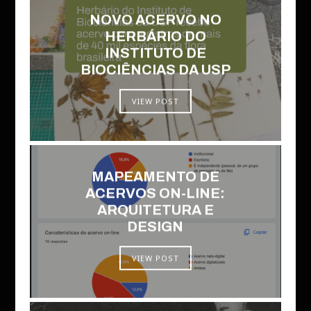
NOVO ACERVO NO
HERBÁRIO DO
INSTITUTO DE
BIOCIÊNCIAS DA USP
VIEW POST
MAPEAMENTO DE
ACERVOS ON-LINE:
ARQUITETURA E
DESIGN
VIEW POST