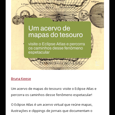
Bruna Keese
Um acervo de mapas do tesouro: visite o Eclipse Atlas e
percorra os caminhos desse fenômeno espetacular!
O Eclipse Atlas é um acervo virtual que reúne mapas,
ilustrações e clippings de jornais que documentam o