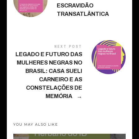
ESCRAVIDÃO
TRANSATLÂNTICA
NEXT POST
LEGADO E FUTURO DAS
MULHERES NEGRAS NO
BRASIL: CASA SUELI
CARNEIRO E AS
CONSTELAÇÕES DE
MEMÓRIA
→
YOU MAY ALSO LIKE